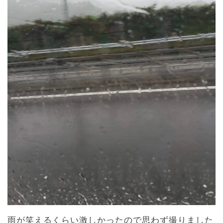
雨が笑えるくらい激しかったので思わず撮りました