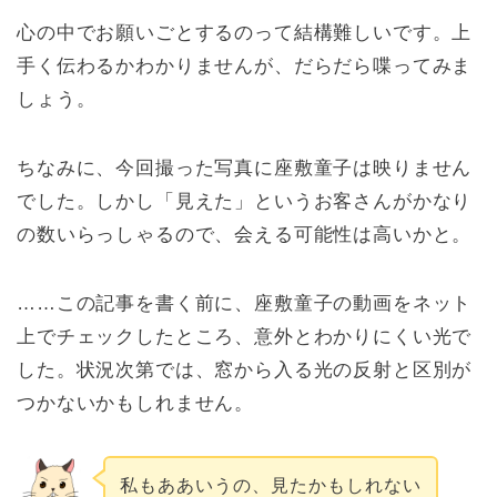
心の中でお願いごとするのって結構難しいです。上
手く伝わるかわかりませんが、だらだら喋ってみま
しょう。
ちなみに、今回撮った写真に座敷童子は映りません
でした。しかし「見えた」というお客さんがかなり
の数いらっしゃるので、会える可能性は高いかと。
……この記事を書く前に、座敷童子の動画をネット
上でチェックしたところ、意外とわかりにくい光で
した。状況次第では、窓から入る光の反射と区別が
つかないかもしれません。
私もああいうの、見たかもしれない