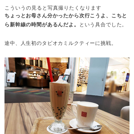
こういうの見ると写真撮りたくなります
ちょっとお母さん分かったから次行こうよ、こちと
ら新幹線の時間があるんだよ。
という具合でした。
途中、人生初のタピオカミルクティーに挑戦。