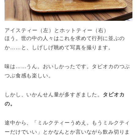
アイスティー（左）とホットティー（右）
ほう。世の中の人々はこれを求めて行列に並ぶの
か……と、しげしげ眺めて写真を撮ります。
味は……うん。おいしかったです。タピオカのつぶ
つぶ食感も楽しい。
しかし、いかんせん量が多すぎました。
タピオカ
の。
途中から、「ミルクティーうめえ。もうミルクティ
ーだけでいい」とかなんとか言いながら飲み切りま