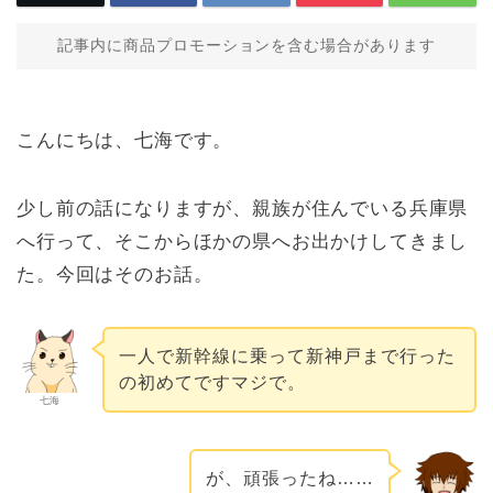
記事内に商品プロモーションを含む場合があります
こんにちは、七海です。
少し前の話になりますが、親族が住んでいる兵庫県
へ行って、そこからほかの県へお出かけしてきまし
た。今回はそのお話。
一人で新幹線に乗って新神戸まで行った
の初めてですマジで。
七海
が、頑張ったね……