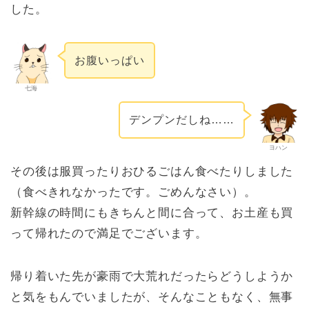
した。
お腹いっぱい
七海
デンプンだしね……
ヨハン
その後は服買ったりおひるごはん食べたりしました
（食べきれなかったです。ごめんなさい）。
新幹線の時間にもきちんと間に合って、お土産も買
って帰れたので満足でございます。
帰り着いた先が豪雨で大荒れだったらどうしようか
と気をもんでいましたが、そんなこともなく、無事