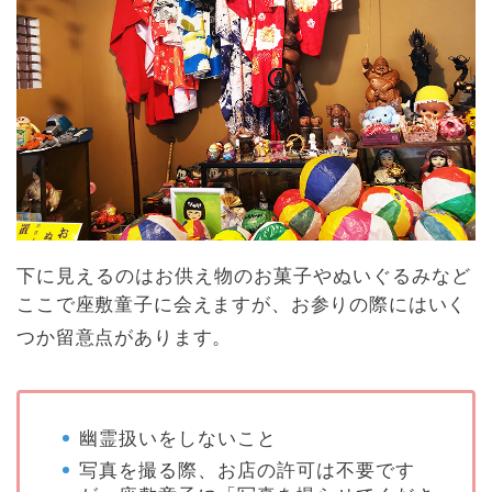
下に見えるのはお供え物のお菓子やぬいぐるみなど
ここで座敷童子に会えますが、お参りの際にはいく
つか留意点があります。
幽霊扱いをしないこと
写真を撮る際、お店の許可は不要です