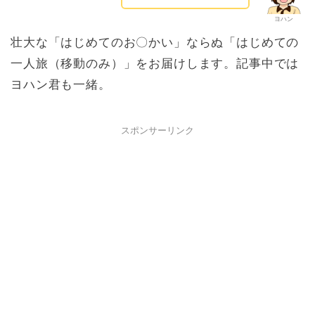
ヨハン
壮大な「はじめてのお〇かい」ならぬ「はじめての
一人旅（移動のみ）」をお届けします。記事中では
ヨハン君も一緒。
スポンサーリンク