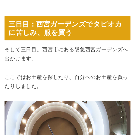
三日目：西宮ガーデンズでタピオカ
に苦しみ、服を買う
そして三日目。西宮市にある阪急西宮ガーデンズへ
出かけます。
ここではお土産を探したり、自分へのお土産を買っ
たりしました。