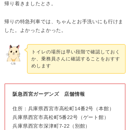
帰り着きましたとさ。
帰りの特急列車では、ちゃんとお手洗いにも行けま
した。よかったよかった。
トイレの場所は早い段階で確認しておく
か、乗務員さんに確認することをおすす
七海
めします
阪急西宮ガーデンズ 店舗情報
住所：兵庫県西宮市高松町14番2号（本館）
兵庫県西宮市高松町5番22号（ゲート館）
兵庫県西宮市深津町7-22（別館）