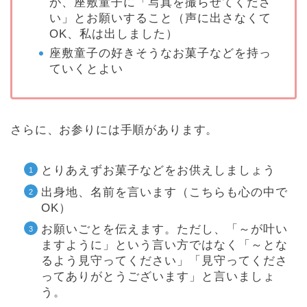
が、座敷童子に「写真を撮らせてくださ
い」とお願いすること（声に出さなくて
OK、私は出しました）
座敷童子の好きそうなお菓子などを持っ
ていくとよい
さらに、お参りには手順があります。
とりあえずお菓子などをお供えしましょう
出身地、名前を言います（こちらも心の中で
OK）
お願いごとを伝えます。ただし、「～が叶い
ますように」という言い方ではなく「～とな
るよう見守ってください」「見守ってくださ
ってありがとうございます」と言いましょ
う。