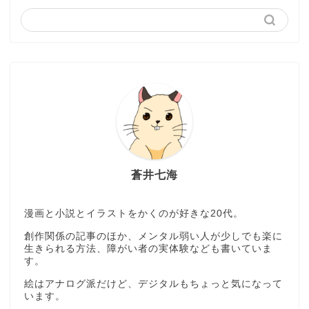
蒼井七海
漫画と小説とイラストをかくのが好きな20代。
創作関係の記事のほか、メンタル弱い人が少しでも楽に
生きられる方法、障がい者の実体験なども書いていま
す。
絵はアナログ派だけど、デジタルもちょっと気になって
います。