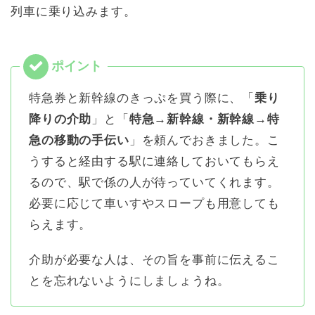
列車に乗り込みます。
特急券と新幹線のきっぷを買う際に、「
乗り
降りの介助
」と「
特急→新幹線・新幹線→特
急の移動の手伝い
」を頼んでおきました。こ
うすると経由する駅に連絡しておいてもらえ
るので、駅で係の人が待っていてくれます。
必要に応じて車いすやスロープも用意しても
らえます。
介助が必要な人は、その旨を事前に伝えるこ
とを忘れないようにしましょうね。