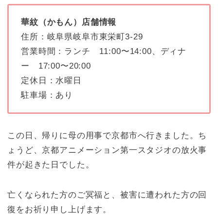
華紋（かもん）店舗情報
住所：岐阜県岐阜市東栄町3-29
営業時間：ランチ 11:00〜14:00、ディナ
ー 17:00〜20:00
定休日：水曜日
駐車場：あり
この日、帰りに母の用事で京都市へ行きました。ち
ょうど、京都アニメーション第一スタジオの放火事
件が起きた日でした。
亡くなられた方のご冥福と、被害に遭われた方の回
復をお祈り申し上げます。