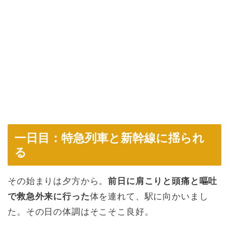
一日目：特急列車と新幹線に揺られ
る
その始まりは夕方から。
前日に肩こりと頭痛と嘔吐
で救急外来に行った
体を連れて、駅に向かいまし
た。その日の体調はそこそこ良好。