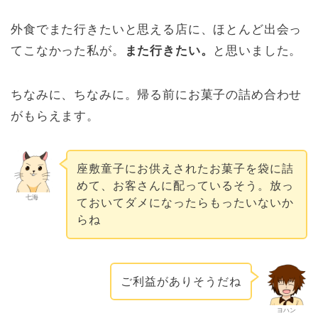
外食でまた行きたいと思える店に、ほとんど出会っ
てこなかった私が。
また行きたい。
と思いました。
ちなみに、ちなみに。帰る前にお菓子の詰め合わせ
がもらえます。
座敷童子にお供えされたお菓子を袋に詰
めて、お客さんに配っているそう。放っ
七海
ておいてダメになったらもったいないか
らね
ご利益がありそうだね
ヨハン