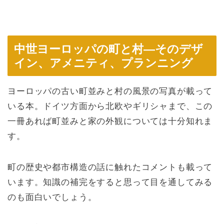
中世ヨーロッパの町と村―そのデザ
イン、アメニティ、プランニング
ヨーロッパの古い町並みと村の風景の写真が載って
いる本。ドイツ方面から北欧やギリシャまで、この
一冊あれば町並みと家の外観については十分知れま
す。
町の歴史や都市構造の話に触れたコメントも載って
います。知識の補完をすると思って目を通してみる
のも面白いでしょう。