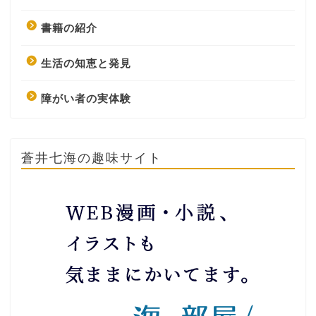
書籍の紹介
生活の知恵と発見
障がい者の実体験
蒼井七海の趣味サイト