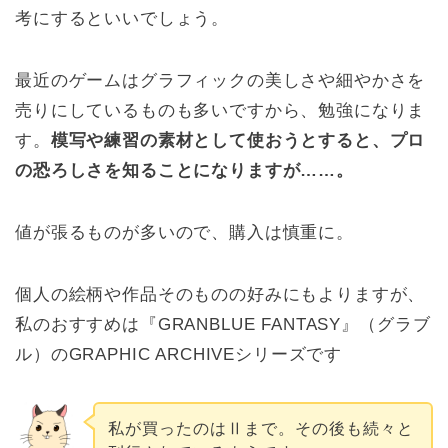
考にするといいでしょう。
最近のゲームはグラフィックの美しさや細やかさを
売りにしているものも多いですから、勉強になりま
す。
模写や練習の素材として使おうとすると、プロ
の恐ろしさを知ることになりますが……。
値が張るものが多いので、購入は慎重に。
個人の絵柄や作品そのものの好みにもよりますが、
私のおすすめは『GRANBLUE FANTASY』（グラブ
ル）のGRAPHIC ARCHIVEシリーズです
私が買ったのはⅡまで。その後も続々と