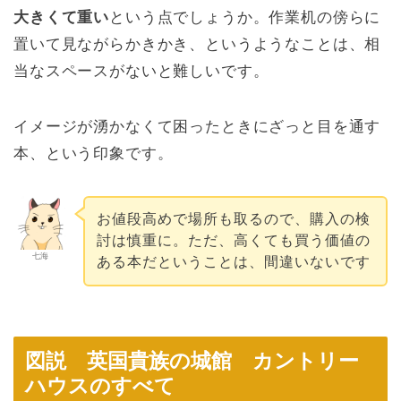
大きくて重い
という点でしょうか。作業机の傍らに
置いて見ながらかきかき、というようなことは、相
当なスペースがないと難しいです。
イメージが湧かなくて困ったときにざっと目を通す
本、という印象です。
お値段高めで場所も取るので、購入の検
討は慎重に。ただ、高くても買う価値の
七海
ある本だということは、間違いないです
図説 英国貴族の城館 カントリー
ハウスのすべて