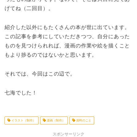
げてね（二回目）。
紹介した以外にもたくさんの本が世に出ています。
この記事を参考にしていただきつつ、自分にあった
ものを見つけられれば、漫画の作業や絵を描くこと
もより捗るのではないかと思います。
それでは、今回はこの辺で。
七海でした！
イラスト（制作）
漫画（制作）
資料のこと
スポンサーリンク