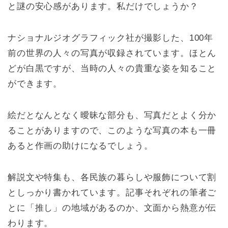
と謎の安心感があります。私だけでしょうか？
ナショナルジオグラフィック社が撮影した、100年
前の世界の人々の写真が収録されています。ほとん
どが白黒ですが、当時の人々の貴重な姿を知ること
ができます。
絵だとなんとなく曖昧な部分も、写真だとよく分か
ることがありますので、このような写真の本も一冊
あると作画の助けになるでしょう。
解説文や特集も、各民族の暮らしや服飾について割
としっかり書かれています。記事それぞれの筆者ご
とに「推し」の地域があるのか、文面から熱意が伝
わります。