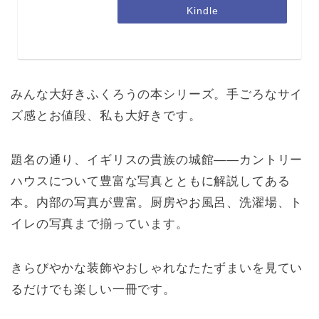
Kindle
みんな大好きふくろうの本シリーズ。手ごろなサイ
ズ感とお値段、私も大好きです。
題名の通り、イギリスの貴族の城館――カントリー
ハウスについて豊富な写真とともに解説してある
本。内部の写真が豊富。厨房やお風呂、洗濯場、ト
イレの写真まで揃っています。
きらびやかな装飾やおしゃれなたたずまいを見てい
るだけでも楽しい一冊です。