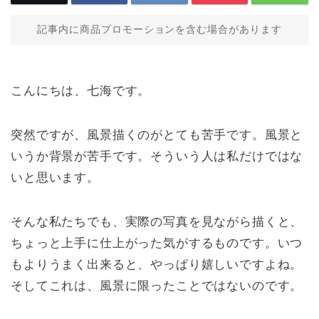
記事内に商品プロモーションを含む場合があります
こんにちは、七海です。
突然ですが、風景描くのがとても苦手です。風景と
いうか背景が苦手です。そういう人は私だけではな
いと思います。
そんな私たちでも、実際の写真を見ながら描くと、
ちょっと上手に仕上がった気がするものです。いつ
もよりうまく出来ると、やっぱり嬉しいですよね。
そしてこれは、風景に限ったことではないのです。