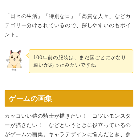
「日々の生活」「特別な日」「高貴な人々」などカ
テゴリー分けされているので、探しやすいのもポイ
ント。
100年前の服装は、まだ国ごとにかなり
違いがあったみたいですね
七海
ゲームの画集
カッコいい鎧の騎士が描きたい！ ゴツいモンスタ
ーが描きたい！ などというときに役立っているの
がゲームの画集。キャラデザインに悩んだとき、参