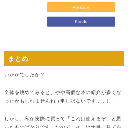
Amazon
Kindle
まとめ
いかがでしたか？
全体を眺めてみると、やや高価な本の紹介が多くな
ったかもしれませんね（申し訳ないです……）。
しかし、私が実際に買って「これは使えるぞ」と思
ったものばかりです。なので、そこは大目に見てあ