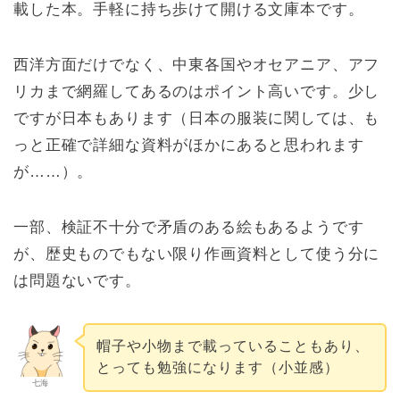
載した本。手軽に持ち歩けて開ける文庫本です。
西洋方面だけでなく、中東各国やオセアニア、アフ
リカまで網羅してあるのはポイント高いです。少し
ですが日本もあります（日本の服装に関しては、も
っと正確で詳細な資料がほかにあると思われます
が……）。
一部、検証不十分で矛盾のある絵もあるようです
が、歴史ものでもない限り作画資料として使う分に
は問題ないです。
帽子や小物まで載っていることもあり、
とっても勉強になります（小並感）
七海