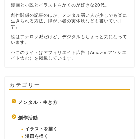
漫画と小説とイラストをかくのが好きな20代。
創作関係の記事のほか、メンタル弱い人が少しでも楽に
生きられる方法、障がい者の実体験なども書いていま
す。
絵はアナログ派だけど、デジタルもちょっと気になって
います。
※このサイトはアフィリエイト広告（Amazonアソシエ
イト含む）を掲載しています。
カテゴリー
メンタル・生き方
創作活動
イラストを描く
漫画を描く