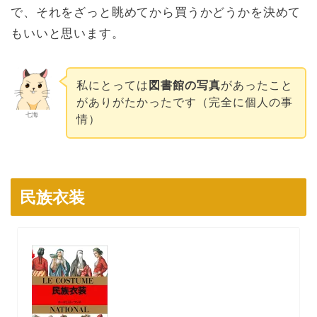
で、それをざっと眺めてから買うかどうかを決めて
もいいと思います。
私にとっては
図書館の写真
があったこと
がありがたかったです（完全に個人の事
七海
情）
民族衣装