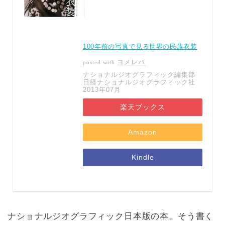
100年前の写真で見る世界の民族衣装
ヨメレバ
posted with
ナショナルジオグラフィック編集部
日経ナショナルジオグラフィック社
2013年07月
楽天ブックス
Amazon
Kindle
ナショナルジオグラフィック日本版の本。そう書く