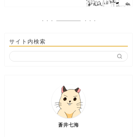
サイト内検索
蒼井七海