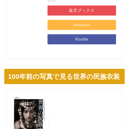
12月
楽天ブックス
Amazon
Kindle
100年前の写真で見る世界の民族衣装