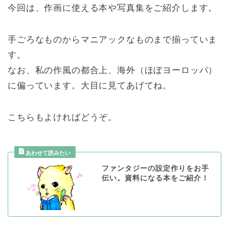
今回は、作画に使える本や写真集をご紹介します。
手ごろなものからマニアックなものまで揃っていま
す。
なお、私の作風の都合上、海外（ほぼヨーロッパ）
に偏っています。大目に見てあげてね。
こちらもよければどうぞ。
ファンタジーの設定作りをお手
伝い。資料になる本をご紹介！